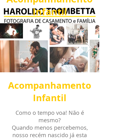
Infantil
Acompanhamento
Infantil
Como o tempo voa! Não é
mesmo?
Quando menos percebemos,
nosso recém nascido já esta